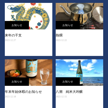
お知らせ
お知らせ
来年の干支
熱燗
2023.12.27
2023.12.22
お知らせ
お知らせ
年末年始休暇のお知らせ
八潮 純米大吟醸
2023.12.18
2023.12.15