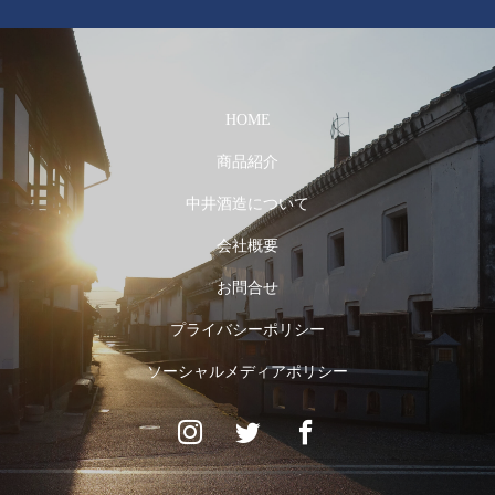
HOME
商品紹介
中井酒造について
会社概要
お問合せ
プライバシーポリシー
ソーシャルメディアポリシー