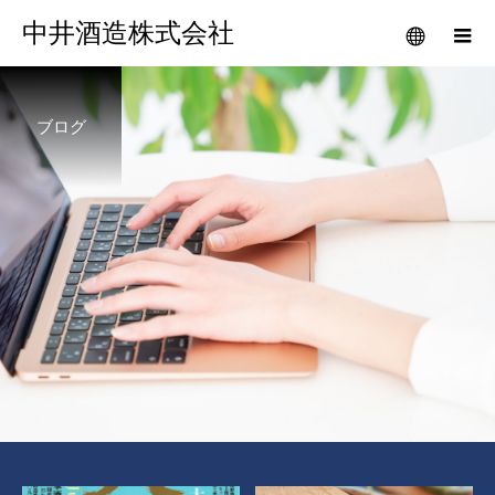
中井酒造株式会社
ブログ