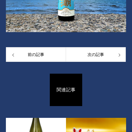
前の記事
次の記事
関連記事