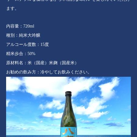
ます。
内容量：720ml
種別：純米大吟醸
アルコール度数：15度
精米歩合：50%
原材料名：米（国産）米麹（国産米）
お勧めの飲み方：冷やしてお飲みください。