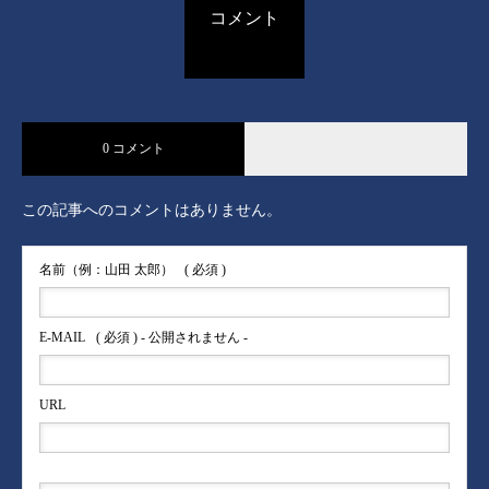
コメント
0 コメント
この記事へのコメントはありません。
名前（例：山田 太郎）
( 必須 )
E-MAIL
( 必須 ) - 公開されません -
URL