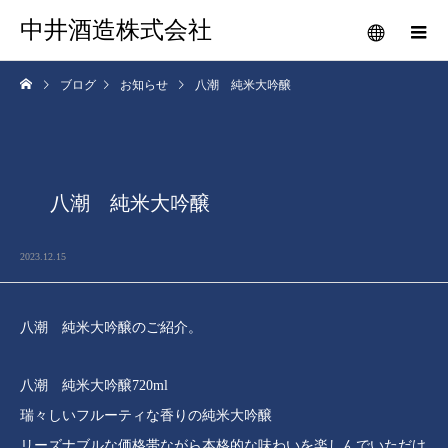
中井酒造株式会社
ブログ
お知らせ
八潮 純米大吟醸
八潮 純米大吟醸
2023.12.15
八潮 純米大吟醸のご紹介。
八潮 純米大吟醸720ml
瑞々しいフルーティな香りの純米大吟醸
リーズナブルな価格帯ながら本格的な味わいを楽しんでいただけ