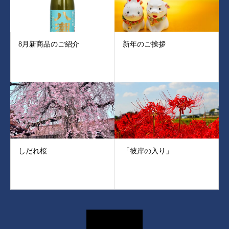
8月新商品のご紹介
新年のご挨拶
しだれ桜
「彼岸の入り」