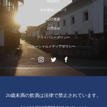
商品紹介
中井酒造について
会社概要
お問合せ
プライバシーポリシー
ソーシャルメディアポリシー
20歳未満の飲酒は法律で禁止されています。