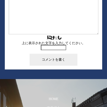
上に表示された文字を入力してください。
HOME