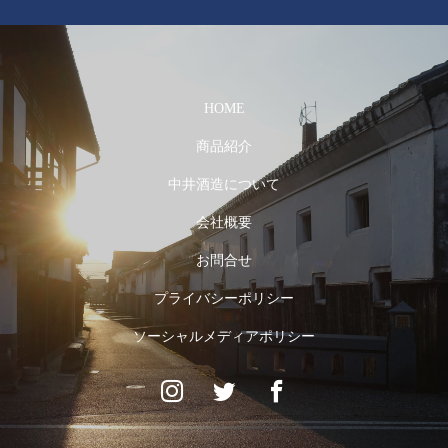
HOME
商品紹介
中井酒造について
会社概要
お問合せ
プライバシーポリシー
ソーシャルメディアポリシー