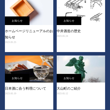
お知らせ
お知らせ
ホームページリニューアルのお
中井酒造の歴史
2023.05.24
知らせ
2023.05.25
お知らせ
お知らせ
日本酒に合う料理について
大山町のご紹介
2023.05.19
2023.05.12