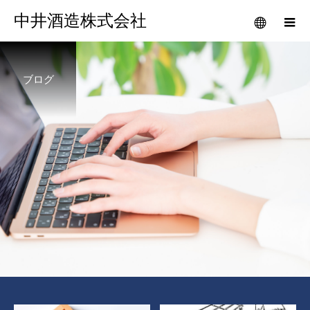
中井酒造株式会社
ブログ