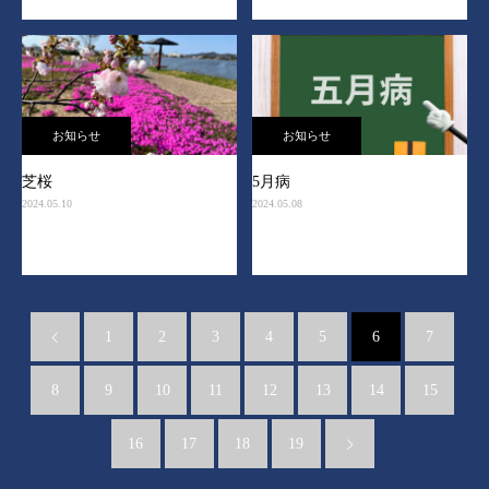
お知らせ
お知らせ
芝桜
5月病
2024.05.10
2024.05.08
1
2
3
4
5
6
7
8
9
10
11
12
13
14
15
16
17
18
19