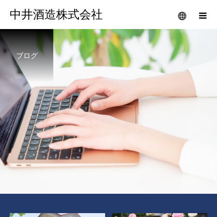
中井酒造株式会社
ブログ