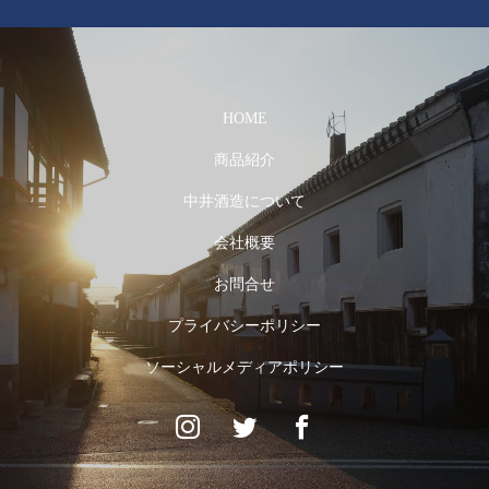
HOME
商品紹介
中井酒造について
会社概要
お問合せ
プライバシーポリシー
ソーシャルメディアポリシー