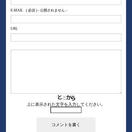
E-MAIL
( 必須 ) - 公開されません -
URL
上に表示された文字を入力してください。