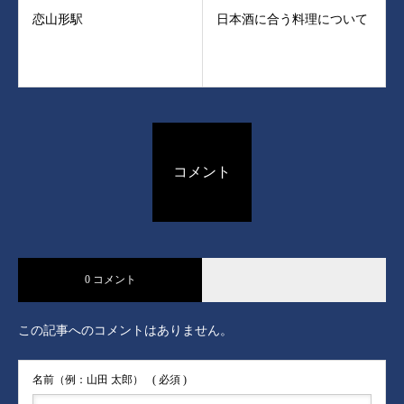
恋山形駅
日本酒に合う料理について
コメント
0 コメント
この記事へのコメントはありません。
名前（例：山田 太郎）
( 必須 )