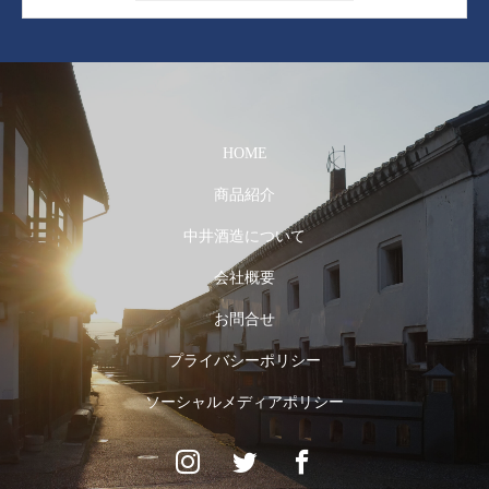
HOME
商品紹介
中井酒造について
会社概要
お問合せ
プライバシーポリシー
ソーシャルメディアポリシー