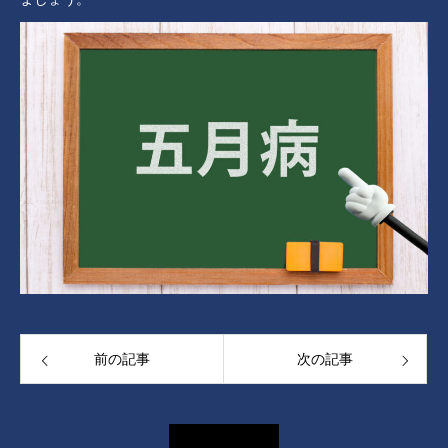
前の記事
次の記事