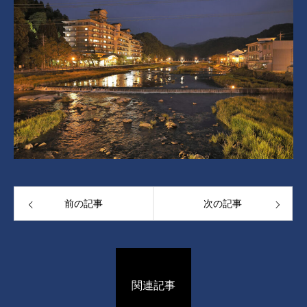
前の記事
次の記事
関連記事