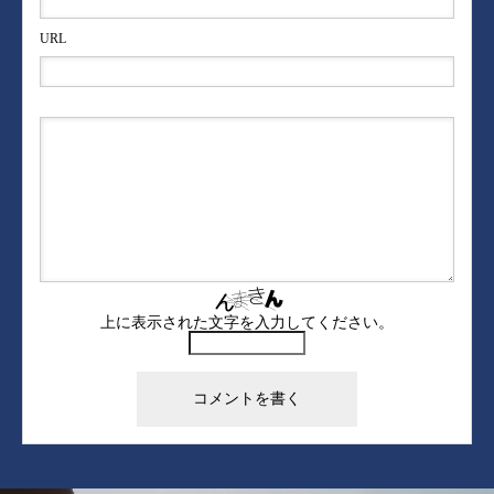
URL
上に表示された文字を入力してください。