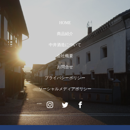
HOME
商品紹介
中井酒造について
会社概要
お問合せ
プライバシーポリシー
ソーシャルメディアポリシー