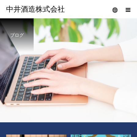
中井酒造株式会社
ブログ