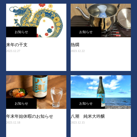
お知らせ
お知らせ
来年の干支
熱燗
2023.12.27
2023.12.22
お知らせ
お知らせ
年末年始休暇のお知らせ
八潮 純米大吟醸
2023.12.18
2023.12.15