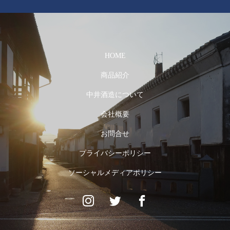
HOME
商品紹介
中井酒造について
会社概要
お問合せ
プライバシーポリシー
ソーシャルメディアポリシー