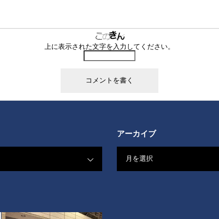
上に表示された文字を入力してください。
アーカイブ
月を選択