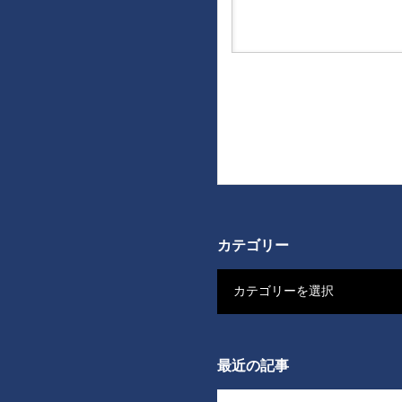
カテゴリー
カテゴリーを選択
最近の記事