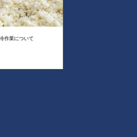
冷作業について