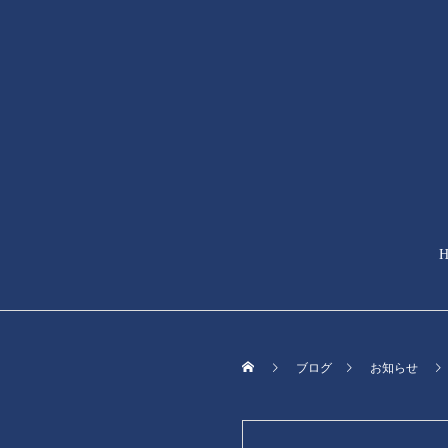
ブログ
お知らせ