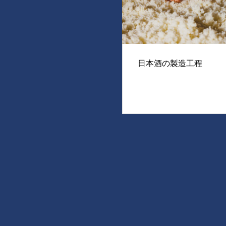
日本酒の製造工程