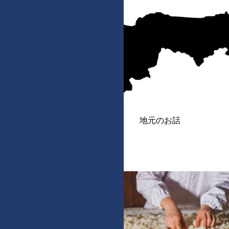
地元のお話