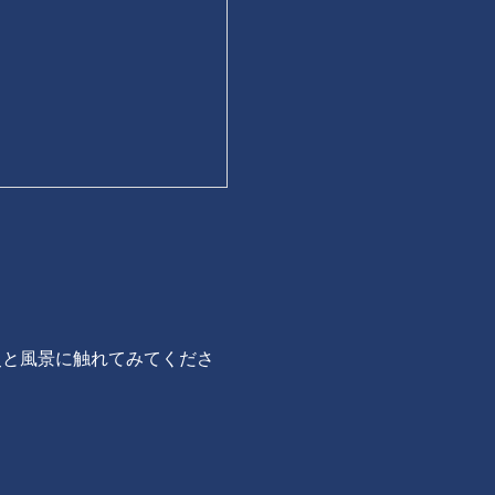
史と風景に触れてみてくださ