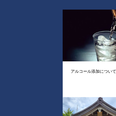
アルコール添加につい