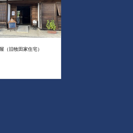
屋（旧牧田家住宅）