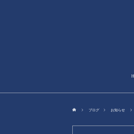
ブログ
お知らせ