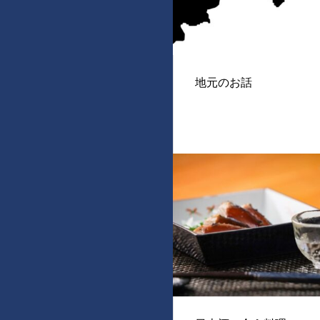
地元のお話