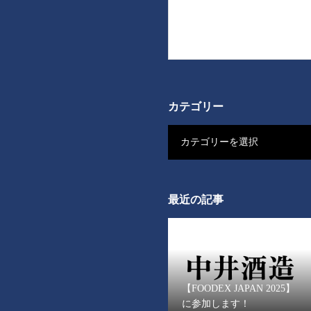
カテゴリー
カテゴリーを選択
最近の記事
【FOODEX JAPAN 2025】
に参加します！