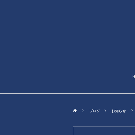
ブログ
お知らせ