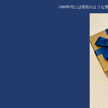
1980年代には現在のよう