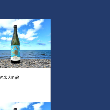
純米大吟醸