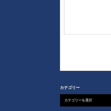
カテゴリー
カテゴリーを選択