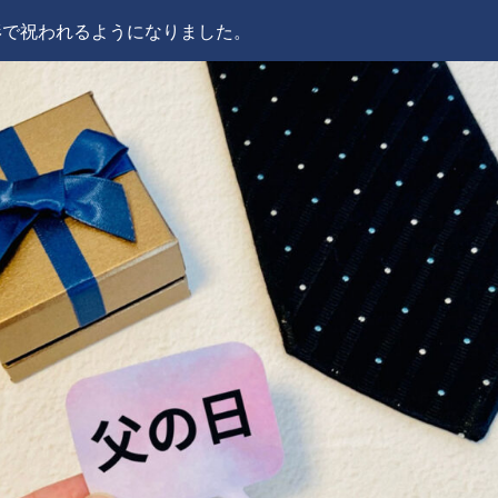
な形で祝われるようになりました。