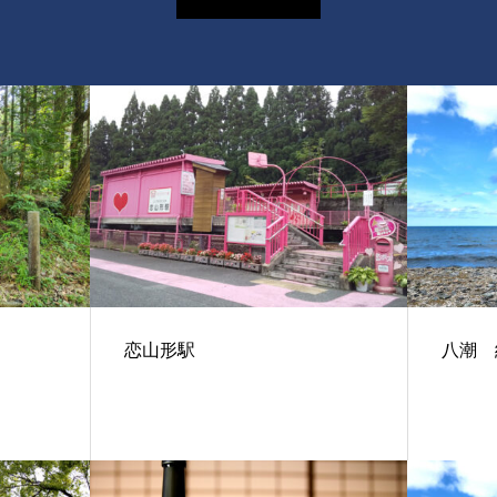
恋山形駅
八潮 