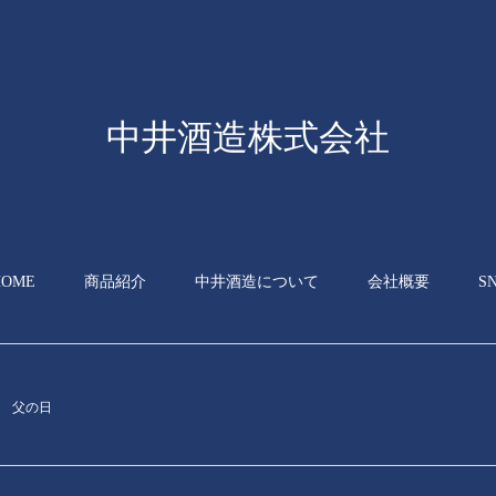
中井酒造株式会社
HOME
商品紹介
中井酒造について
会社概要
S
父の日