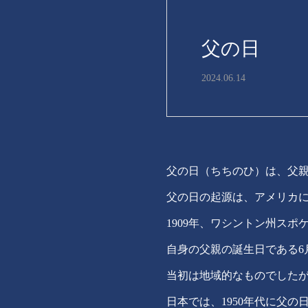
父の日
2024.06.14
父の日（ちちのひ）は、父親
父の日の起源は、アメリカ
1909年、ワシントン州ス
自身の父親の誕生日である6
当初は地域的なものでしたが
日本では、1950年代に父