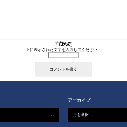
上に表示された文字を入力してください。
アーカイブ
月を選択