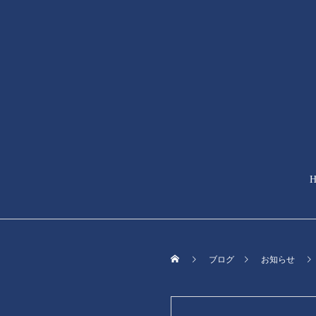
ブログ
お知らせ