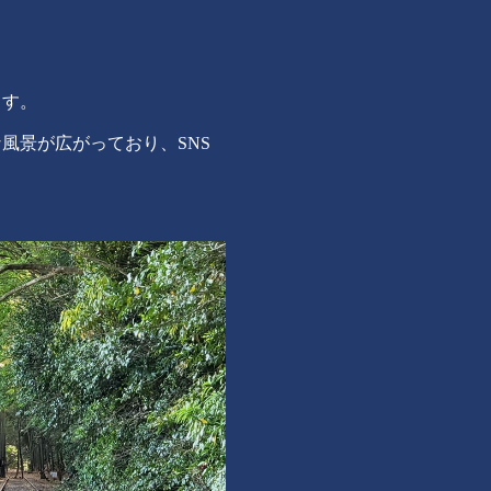
ます。
風景が広がっており、SNS