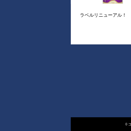
ラベルリニューアル！
0 