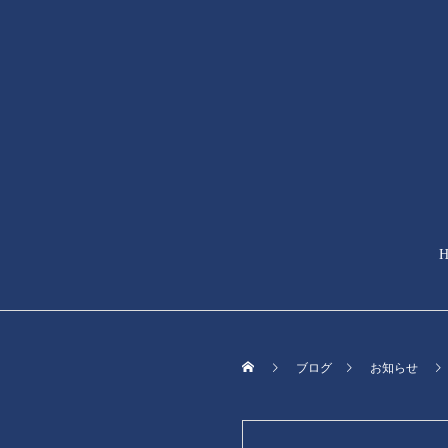
ブログ
お知らせ