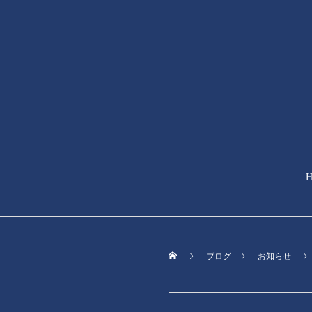
ブログ
お知らせ