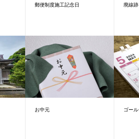
郵便制度施工記念日
廃線跡
お中元
ゴール