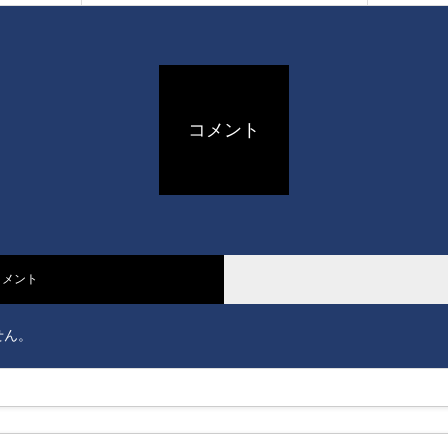
コメント
コメント
せん。