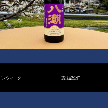
デンウィーク
憲法記念日