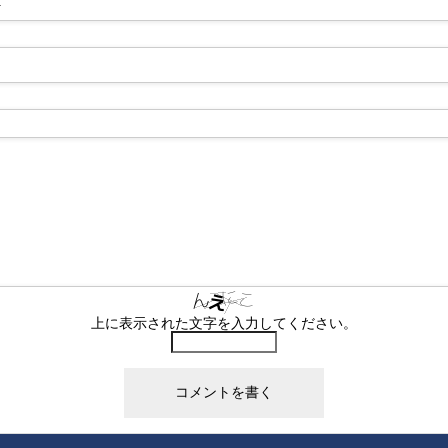
-
上に表示された文字を入力してください。