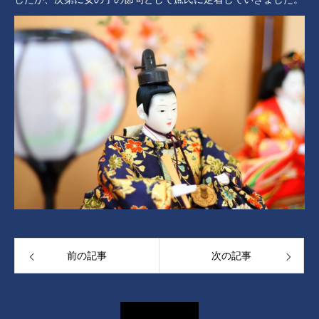
前の記事
次の記事