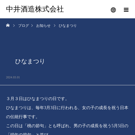
中井酒造株式会社
ブログ
お知らせ
ひなまつり
ひなまつり
2024.03.01
３月３日はひなまつりの日です。
ひなまつりは、毎年3月3日に行われる、女の子の成長を祝う日本
の伝統行事です。
この日は「桃の節句」とも呼ばれ、男の子の成長を祝う5月5日の
「端午の節句」と並び、