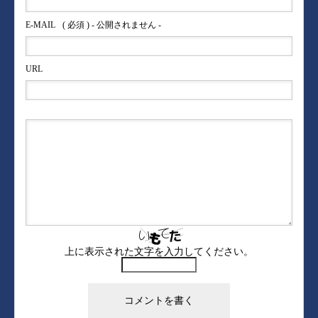
E-MAIL
( 必須 ) - 公開されません -
URL
上に表示された文字を入力してください。