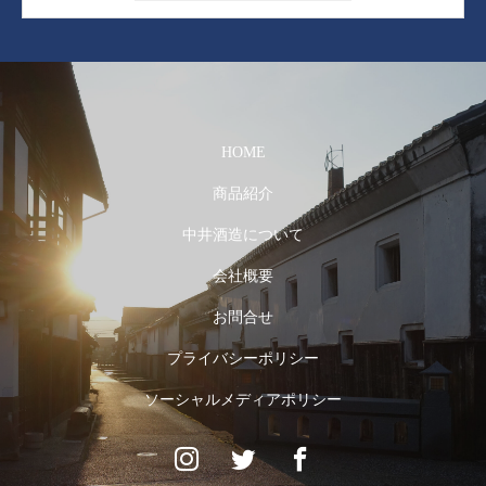
HOME
商品紹介
中井酒造について
会社概要
お問合せ
プライバシーポリシー
ソーシャルメディアポリシー