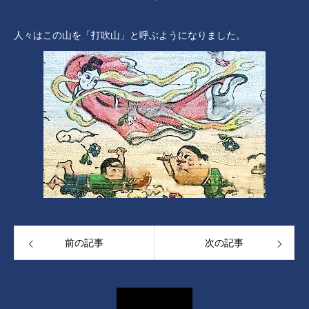
人々はこの山を「打吹山」と呼ぶようになりました。
前の記事
次の記事