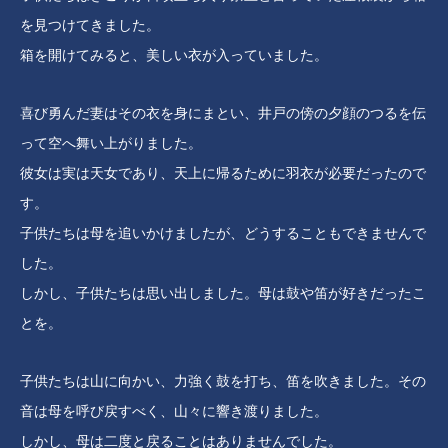
を見つけてきました。
箱を開けてみると、美しい衣が入っていました。
喜び勇んだ妻はその衣を身にまとい、井戸の傍の夕顔のつるを伝
って空へ舞い上がりました。
彼女は実は天女であり、天上に帰るために羽衣が必要だったので
す。
子供たちは母を追いかけましたが、どうすることもできませんで
した。
しかし、子供たちは思い出しました。母は鼓や笛が好きだったこ
とを。
子供たちは山に向かい、力強く鼓を打ち、笛を吹きました。その
音は母を呼び戻すべく、山々に響き渡りました。
しかし、母は二度と戻ることはありませんでした。