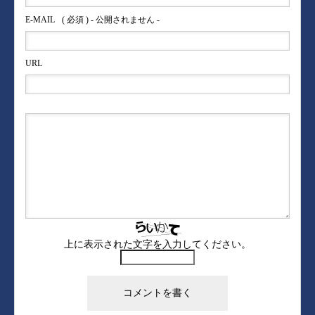
E-MAIL
( 必須 ) - 公開されません -
URL
上に表示された文字を入力してください。