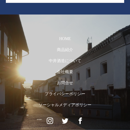
HOME
商品紹介
中井酒造について
会社概要
お問合せ
プライバシーポリシー
ソーシャルメディアポリシー