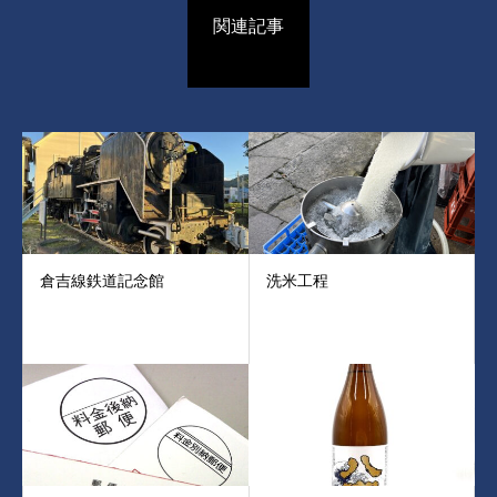
関連記事
倉吉線鉄道記念館
洗米工程