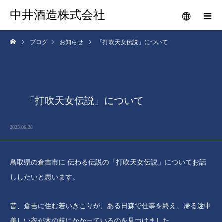
中井酒造株式会社
ブログ
お知らせ
「打吹天女伝説」について
「打吹天女伝説」について
2023.06.28
鳥取県の倉吉市に 伝わる伝説の「打吹天女伝説」についてお話
ししたいと思います。
昔、倉吉に住む若いきこりが、ある日森で仕事を終え、帰る途中
美しい衣が木の枝にかかっているのを見つけました。