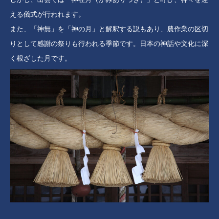
える儀式が行われます。
また、「神無」を「神の月」と解釈する説もあり、農作業の区切
りとして感謝の祭りも行われる季節です。日本の神話や文化に深
く根ざした月です。