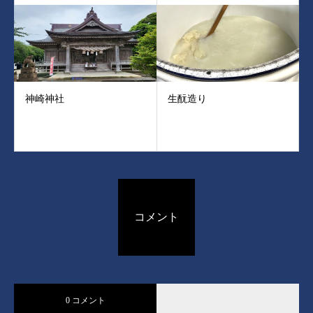
神崎神社
生酛造り
コメント
0 コメント