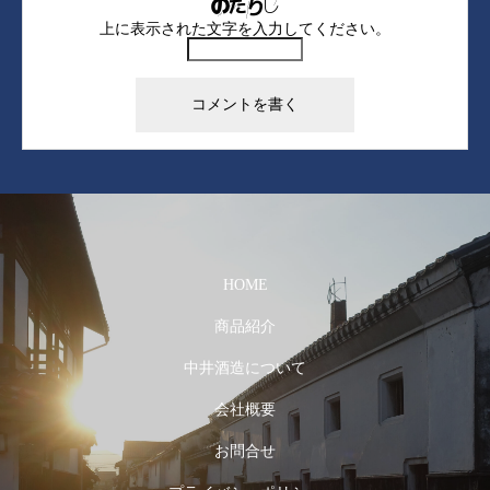
上に表示された文字を入力してください。
HOME
商品紹介
中井酒造について
会社概要
お問合せ