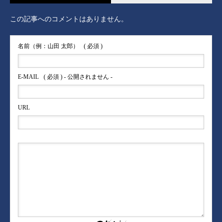
この記事へのコメントはありません。
名前（例：山田 太郎）
( 必須 )
E-MAIL
( 必須 ) - 公開されません -
URL