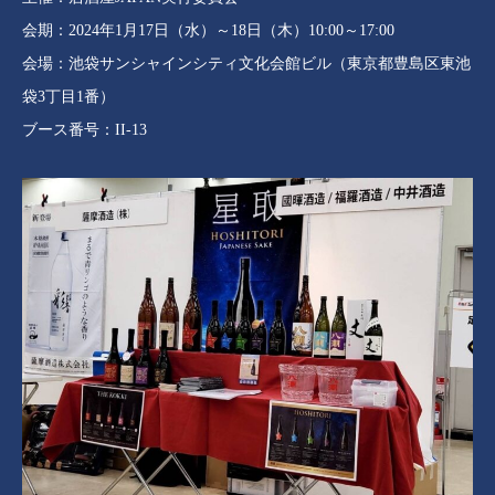
会期：2024年1月17日（水）～18日（木）10:00～17:00
会場：池袋サンシャインシティ文化会館ビル（東京都豊島区東池
袋3丁目1番）
ブース番号：II-13