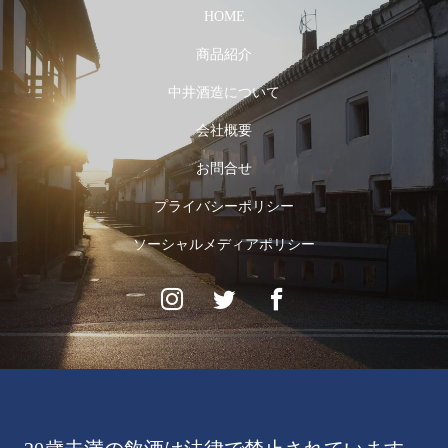
HOME
商品紹介
中井酒造について
会社概要
お問合せ
プライバシーポリシー
ソーシャルメディアポリシー