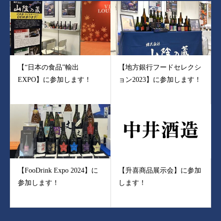
【“日本の食品”輸出
【地方銀行フードセレクシ
EXPO】に参加します！
ョン2023】に参加します！
【FooDrink Expo 2024】に
【升喜商品展示会】に参加
参加します！
します！