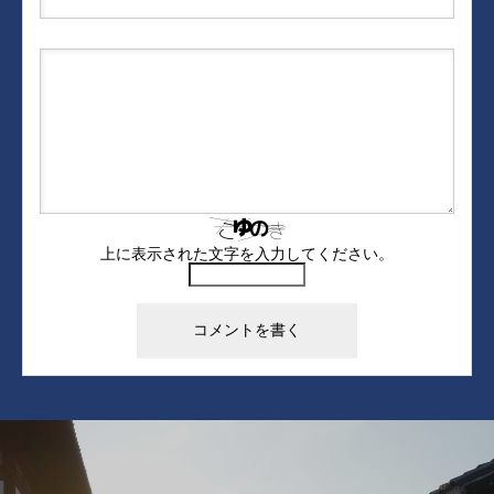
上に表示された文字を入力してください。