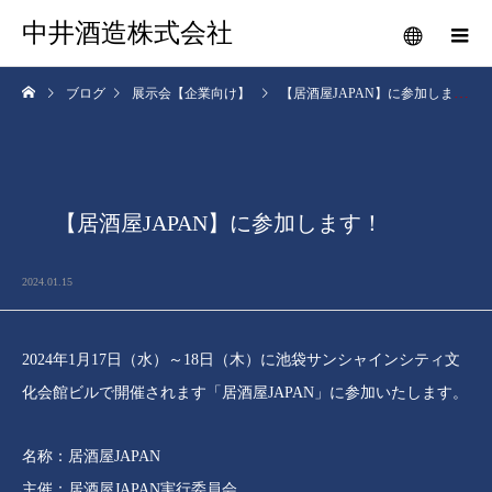
中井酒造株式会社
ブログ
展示会【企業向け】
【居酒屋JAPAN】に参加します！
【居酒屋JAPAN】に参加します！
2024.01.15
2024年1月17日（水）～18日（木）に池袋サンシャインシティ文
化会館ビルで開催されます「居酒屋JAPAN」に参加いたします。
名称：居酒屋JAPAN
主催：居酒屋JAPAN実行委員会