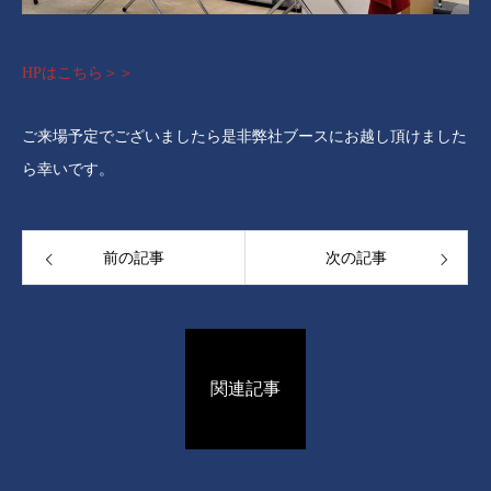
HPはこちら＞＞
ご来場予定でございましたら是非弊社ブースにお越し頂けました
ら幸いです。
前の記事
次の記事
関連記事