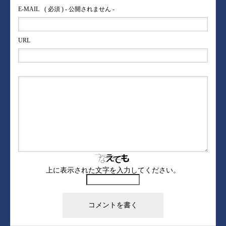
E-MAIL
( 必須 ) - 公開されません -
URL
上に表示された文字を入力してください。