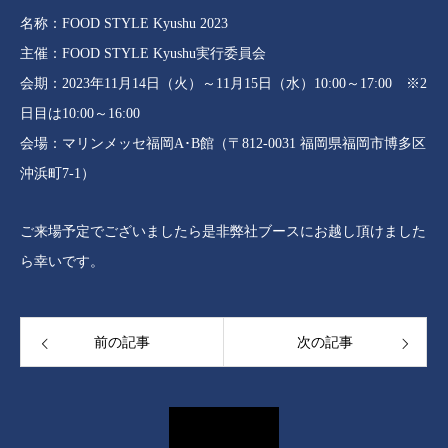
名称：FOOD STYLE Kyushu 2023
主催：FOOD STYLE Kyushu実行委員会
会期：2023年11月14日（火）～11月15日（水）10:00～17:00 ※2
日目は10:00～16:00
会場：マリンメッセ福岡A･B館（〒812-0031 福岡県福岡市博多区
沖浜町7-1）
ご来場予定でございましたら是非弊社ブースにお越し頂けました
ら幸いです。
前の記事
次の記事