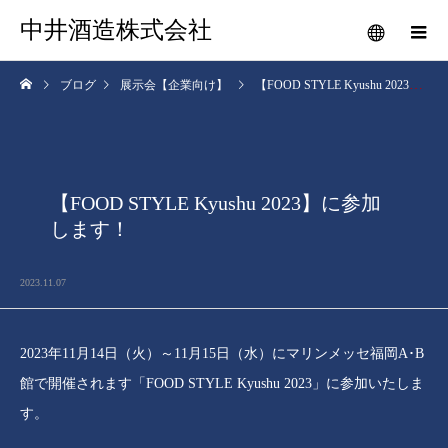
中井酒造株式会社
ブログ
展示会【企業向け】
【FOOD STYLE Kyushu 2023】に参加します！
【FOOD STYLE Kyushu 2023】に参加
します！
2023.11.07
2023年11月14日（火）～11月15日（水）にマリンメッセ福岡A･B
館で開催されます「FOOD STYLE Kyushu 2023」に参加いたしま
す。