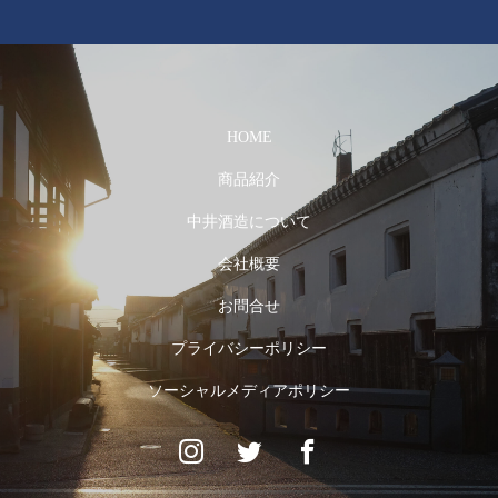
HOME
商品紹介
中井酒造について
会社概要
お問合せ
プライバシーポリシー
ソーシャルメディアポリシー