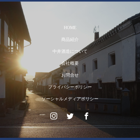
HOME
商品紹介
中井酒造について
会社概要
お問合せ
プライバシーポリシー
ソーシャルメディアポリシー