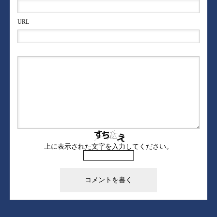
URL
上に表示された文字を入力してください。