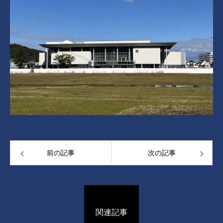
前の記事
次の記事
関連記事