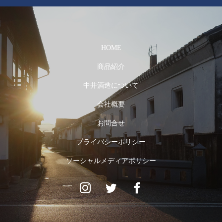
HOME
商品紹介
中井酒造について
会社概要
お問合せ
プライバシーポリシー
ソーシャルメディアポリシー