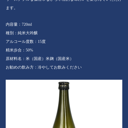
ます。
内容量：720ml
種別：純米大吟醸
アルコール度数：15度
精米歩合：50%
原材料名：米（国産）米麹（国産米）
お勧めの飲み方：冷やしてお飲みください