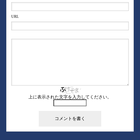
URL
上に表示された文字を入力してください。