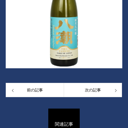
前の記事
次の記事
関連記事