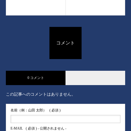
コメント
0 コメント
この記事へのコメントはありません。
名前（例：山田 太郎）
( 必須 )
E-MAIL
( 必須 ) - 公開されません -