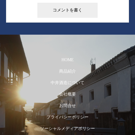
HOME
商品紹介
中井酒造について
会社概要
お問合せ
プライバシーポリシー
ソーシャルメディアポリシー