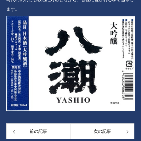
ます。
前の記事
次の記事