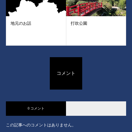
地元のお話
打吹公園
コメント
0 コメント
この記事へのコメントはありません。