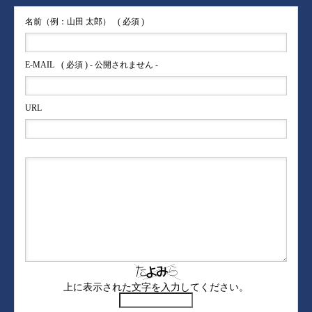
名前（例：山田 太郎）
( 必須 )
E-MAIL
( 必須 ) - 公開されません -
URL
上に表示された文字を入力してください。