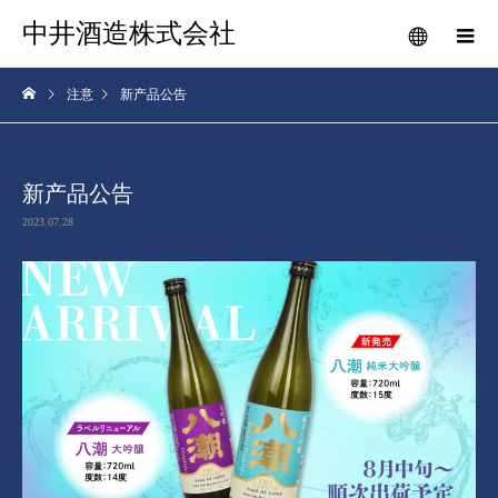
中井酒造株式会社
注意
新产品公告
新产品公告
2023.07.28