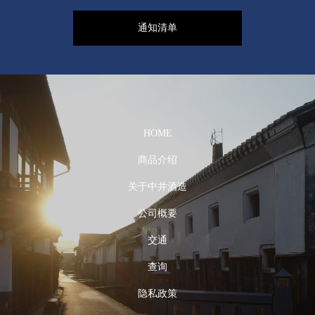
通知清单
HOME
商品介绍
关于中井酒造
公司概要
交通
查询
隐私政策