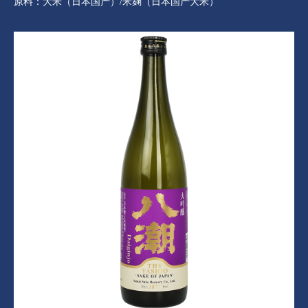
原料：大米（日本国产）/米麹（日本国产大米）