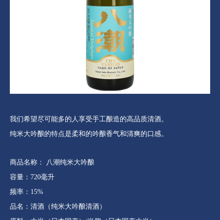
我们希望尽可能多的人享受手工酿造的高品质清酒。
纯米大吟酿的特点是柔和的吟酿香气和清爽的口感。
商品名称： 八潮纯米大吟酿
容量：720毫升
频率：15%
品名：清酒（纯米大吟酿清酒）