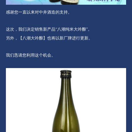
感谢您一直以来对中井酒造的支持。
这次，我们决定销售新产品“八潮纯米大吟酿”。
另外，【八潮大吟酿】也将以新厂牌进行更新。
我们恳请您利用这个机会。