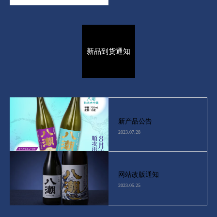
新品到货通知
新产品公告
2023.07.28
网站改版通知
2023.05.25