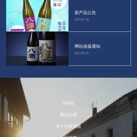
新产品公告
2023.07.28
网站改版通知
2023.05.25
HOME
商品介绍
关于中井酒造