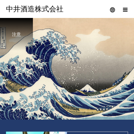
中井酒造株式会社
注意