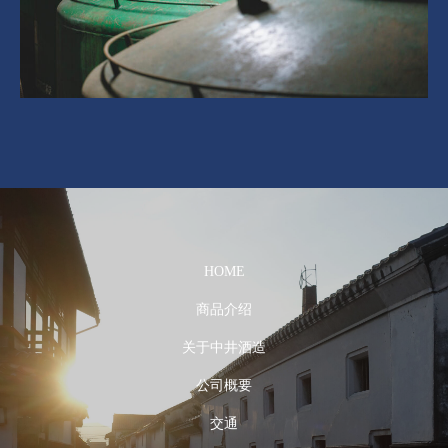
HOME
商品介绍
关于中井酒造
公司概要
交通