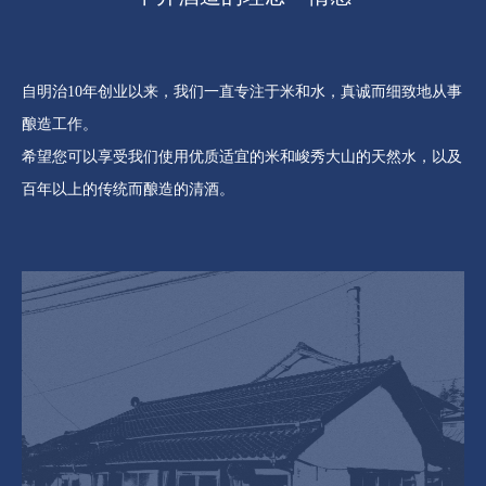
自明治10年创业以来，我们一直专注于米和水，真诚而细致地从事
酿造工作。
希望您可以享受我们使用优质适宜的米和峻秀大山的天然水，以及
百年以上的传统而酿造的清酒。