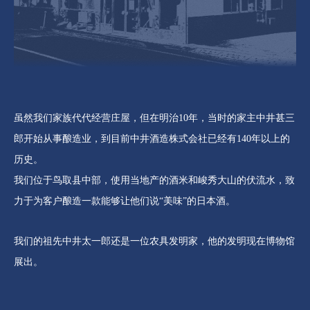
虽然我们家族代代经营庄屋，但在明治10年，当时的家主中井甚三
郎开始从事酿造业，到目前中井酒造株式会社已经有140年以上的
历史。
我们位于鸟取县中部，使用当地产的酒米和峻秀大山的伏流水，致
力于为客户酿造一款能够让他们说“美味”的日本酒。
我们的祖先中井太一郎还是一位农具发明家，他的发明现在博物馆
展出。